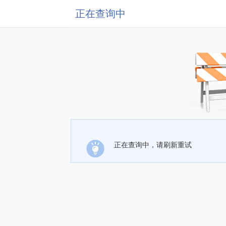
正在查询中
正在查询中，请刷新重试