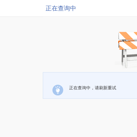
正在查询中
正在查询中，请刷新重试